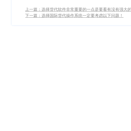
下一篇：选择国际货代操作系统一定要考虑以下问题！