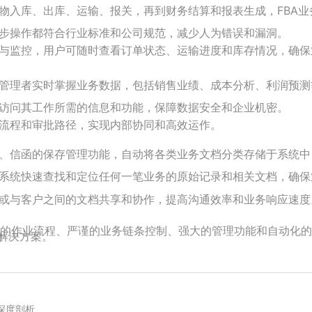
物入库、出库、运输、报关，再到财务结算和报表生成，FBA业
步操作都符合行业标准和公司规范，减少人为错误和漏洞。
与监控，用户可随时查看订单状态、运输进度和库存情况，确保
管理者实时掌握业务数据，包括销售业绩、成本分析、利润预测
访问其工作所需的信息和功能，保障数据安全和企业机密。
流程和审批路径，实现内部协同和高效运作。
、信函的保存管理功能，自动将各类业务文档分类存储于系统中
系统快速查找和定位任何一笔业务的原始记录和相关文档，确保
或与客户之间的文档共享和协作，提高沟通效率和业务响应速度
化的作业流程、严谨的业务链条控制、强大的管理功能和自动化
解决方案。‍
的深度剖析