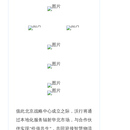
值此北京战略中心成立之际，沃行将通
过本地化服务辐射华北市场，与合作伙
伴实现"价值共生"，共同迎接智慧物流