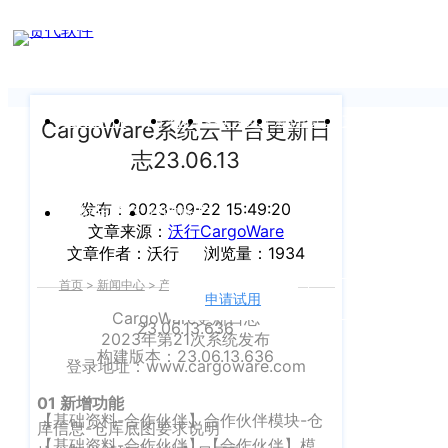
新闻中心
我们前行的脚步 从未停止
申请试用
产
品介绍视
频
关于沃行
产品
价格
客户案例
新闻资讯
支持中心
CargoWare系统云平台更新日
志23.06.13
关于我们
Copyright
产
©
发布：2023-09-22 15:49:20
公司介绍
品
运价与货盘
我的账户
文章来源：
沃行CargoWare
咨
2020
文章作者：沃行
浏览量：1934
渠道代理人计划
询：
WallTech.
首页
>
新闻中心
>
产品功能
>
正文
400-
All
申请试用
语言
加入我们
665-
CargoWare更新日志
23.06.13.636
Rights
2023年第21次系统发布
9211（转
沃行产品
构建版本：23.06.13.636
Reserved.
登录地址：www.cargoware.com
830）
上
国际货代
01 新增功能
售
海
【基础资料-合作伙伴】合作伙伴模块-仓
库信息-仓库底图要求说明
后
CargoWare
【基础资料-合作伙伴】【合作伙伴】模
沃