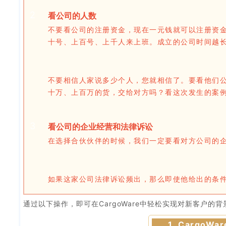
2
看公司的人数
不要看公司的注册资金，现在一元钱就可以注册资
十号、上百号、上千人来上班。成立的公司时间越
不要相信人家说多少个人，您就相信了。要看他们
十万、上百万的货，交给对方吗？看这次发生的案
3
看公司的企业经营和法律诉讼
在选择合伙伙伴的时候，我们一定要看对方公司的
如果这家公司法律诉讼频出，那么即使他给出的条
通过以下操作，即可在CargoWare中轻松实现对新客户的
1. Cargo