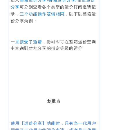
分享
可分别查看各个类型的运价订阅邀请记
录，
三个功能操作逻辑相同
，以下以整箱运
价分享为例：
一旦接受了邀请
，贵司即可在整箱运价查询
中查询到对方分享的指定等级的运价
划重点
使用【运价分享】功能时，只有当一代用户