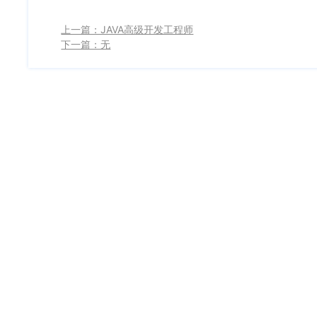
上一篇：JAVA高级开发工程师
下一篇：无