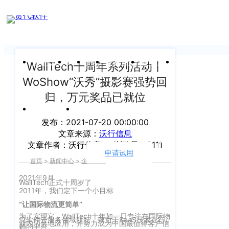
新闻中心
我们前行的脚步 从未停止
申请试用
产
品介绍视
频
关于沃行
产品
价格
客户案例
新闻资讯
支持中心
WallTech十周年系列活动丨
WoShow“沃秀”摄影赛强势回
关于我们
Copyright
产
归，万元奖品已就位
©
公司介绍
品
运价与货盘
我的账户
咨
2020
发布：2021-07-20 00:00:00
渠道代理人计划
文章来源：
沃行信息
询：
WallTech.
文章作者：沃行信息
浏览量：3111
400-
All
申请试用
语言
加入我们
首页
>
新闻中心
>
企业新闻
>
正文
665-
Rights
9211（转
沃行产品
2021年9月
WallTech正式十周岁了
Reserved.
830）
2011年，我们定下一个小目标
上
国际货代
“让国际物流更简单”
售
海
为了实现它，WallTech十年如一日专注在国际物
流软件云服务领域耕耘，致力于SaaS技术在行
业内的落地应用，并努力成为中国最值得客户信
后
CargoWare
赖的平台。
沃